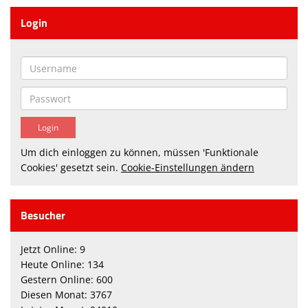
Login
Um dich einloggen zu können, müssen 'Funktionale
Cookies' gesetzt sein.
Cookie-Einstellungen ändern
Besucher
Jetzt Online: 9
Heute Online: 134
Gestern Online: 600
Diesen Monat: 3767