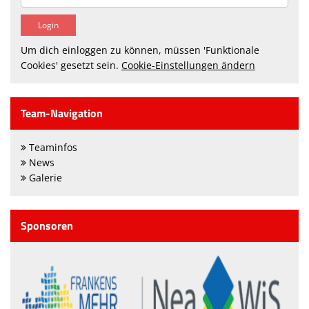
Um dich einloggen zu können, müssen 'Funktionale
Cookies' gesetzt sein.
Cookie-Einstellungen ändern
Team-Navigation
Teaminfos
News
Galerie
Sponsoren