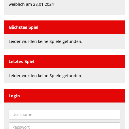
weiblich am 28.01.2024
Nächstes Spiel
Leider wurden keine Spiele gefunden.
Letztes Spiel
Leider wurden keine Spiele gefunden.
Login