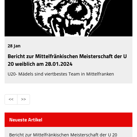
Hygienekonzept TV1860 Bad Windsheim e. V.
Teilnehmerliste für Übungsleiter
28 Jan
Bericht zur Mittelfränkischen Meisterschaft der U
20 weiblich am 28.01.2024
U20- Mädels sind viertbestes Team in Mittelfranken
<<
>>
Neueste Artikel
Bericht zur Mittelfränkischen Meisterschaft der U 20