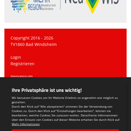
Copyright 2016 - 2026
TV1860 Bad Windsheim
Login
Registrieren
Impressum
Datenschutzerklärung
Teamsports 2
Dein Sportverein online