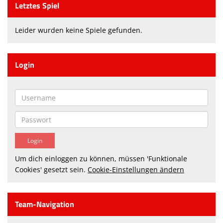
Letztes Spiel
Leider wurden keine Spiele gefunden.
Login
Um dich einloggen zu können, müssen 'Funktionale
Cookies' gesetzt sein.
Cookie-Einstellungen ändern
Team-Navigation