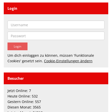
Login
Um dich einloggen zu können, müssen 'Funktionale
Cookies' gesetzt sein.
Cookie-Einstellungen ändern
Besucher
Jetzt Online: 7
Heute Online: 532
Gestern Online: 557
Diesen Monat: 3565