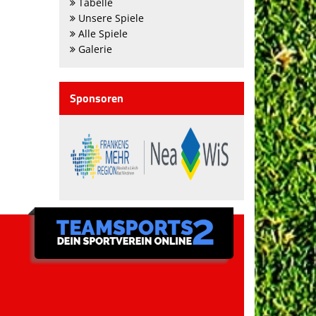
Tabelle
Unsere Spiele
Alle Spiele
Galerie
Sponsoren