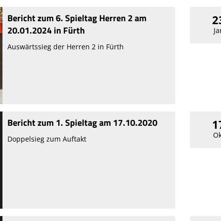
Bericht zum 6. Spieltag Herren 2 am
2
20.01.2024 in Fürth
Ja
Auswärtssieg der Herren 2 in Fürth
Bericht zum 1. Spieltag am 17.10.2020
1
Ok
Doppelsieg zum Auftakt