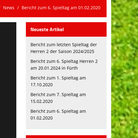
News
Bericht zum 6. Spieltag am 01.02.2020
Neueste Artikel
Bericht zum letzten Spieltag der
Herren 2 der Saison 2024/2025
Bericht zum 6. Spieltag Herren 2
am 20.01.2024 in Fürth
Bericht zum 1. Spieltag am
17.10.2020
Bericht zum 7. Spieltag am
15.02.2020
Bericht zum 6. Spieltag am
01.02.2020