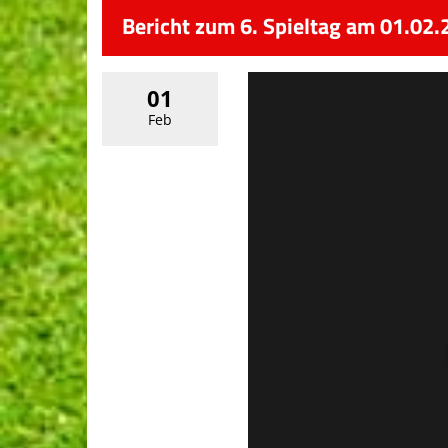
Bericht zum 6. Spieltag am 01.02
01
Feb